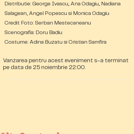
Distributie: George Ivascu, Ana Odagiu, Nadiana
Salagean, Angel Popescu si Monica Odagiu
Credit Foto: Serban Mestecaneanu
Scenografia: Doru Badiu
Costume: Adina Buzatu si Cristian Samfira
Vanzarea pentru acest eveniment s-a terminat
pe data de 25 noiembrie 22:00.