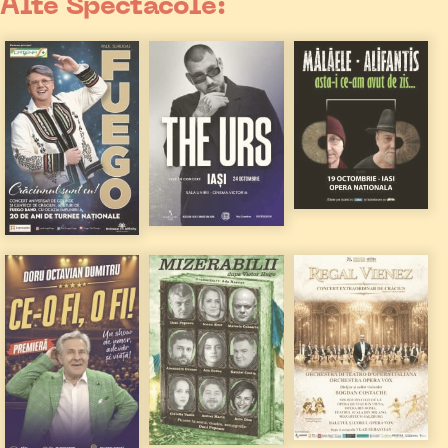
Alte Spectacole: