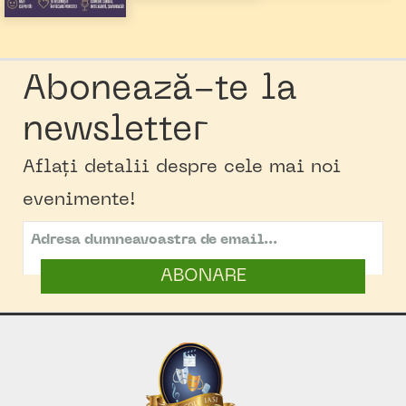
Abonează-te la
newsletter
Aflați detalii despre cele mai noi
evenimente!
ABONARE