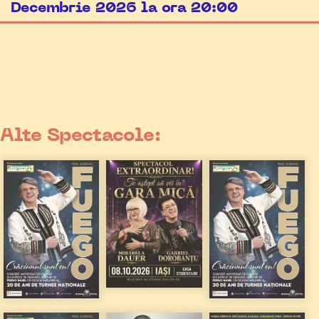
Decembrie 2026 la ora 20:00
Alte Spectacole: