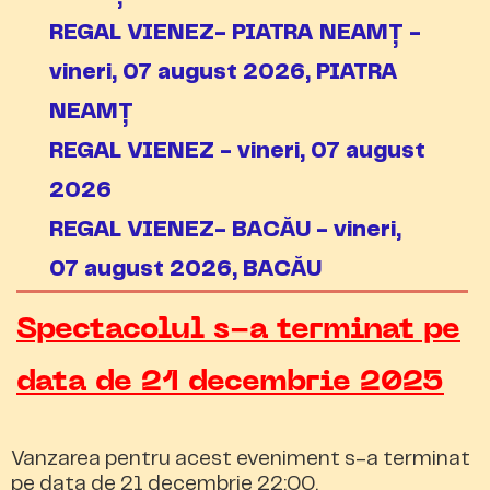
REGAL VIENEZ- PIATRA NEAMȚ -
vineri, 07 august 2026, PIATRA
NEAMȚ
REGAL VIENEZ - vineri, 07 august
2026
REGAL VIENEZ- BACĂU - vineri,
07 august 2026, BACĂU
Spectacolul s-a terminat pe
data de 21 decembrie 2025
Vanzarea pentru acest eveniment s-a terminat
pe data de 21 decembrie 22:00.