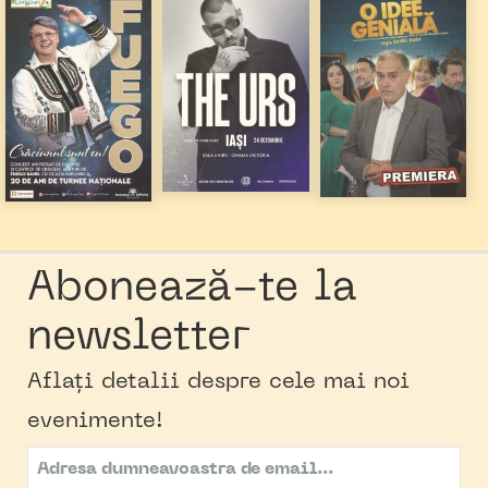
Abonează-te la
newsletter
Aflați detalii despre cele mai noi
evenimente!