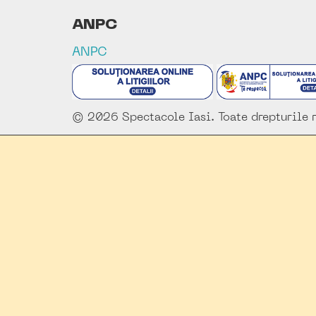
ANPC
ANPC
© 2026 Spectacole Iasi. Toate drepturile r