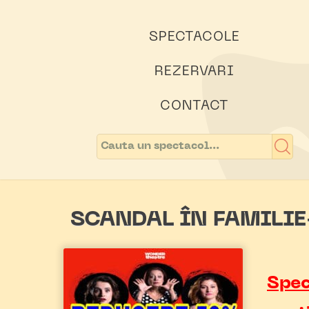
SPECTACOLE
REZERVARI
CONTACT
SCANDAL ÎN FAMILI
Spec