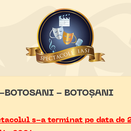
E-BOTOSANI - BOTOȘANI
tacolul s-a terminat pe data de 