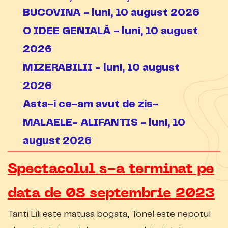
BUCOVINA - luni, 10 august 2026
O IDEE GENIALĂ - luni, 10 august
2026
MIZERABILII - luni, 10 august
2026
Asta-i ce-am avut de zis-
MALAELE- ALIFANTIS - luni, 10
august 2026
Spectacolul s-a terminat pe
data de 08 septembrie 2023
Tanti Lili este matusa bogata, Tonel este nepotul