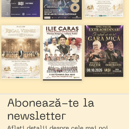
Abonează-te la
newsletter
Aflați detalii despre cele mai noi