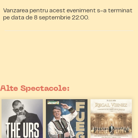
Vanzarea pentru acest eveniment s-a terminat
pe data de 8 septembrie 22:00.
Alte Spectacole: