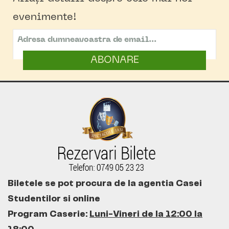
evenimente!
ABONARE
Biletele se pot procura de la agentia Casei
Studentilor si online
Program Caserie:
Luni-Vineri de la 12:00 la