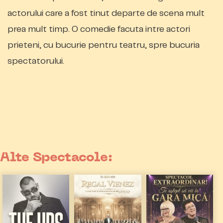
actorului care a fost tinut departe de scena mult
prea mult timp. O comedie facuta intre actori
prieteni, cu bucurie pentru teatru, spre bucuria
spectatorului.
Alte Spectacole: