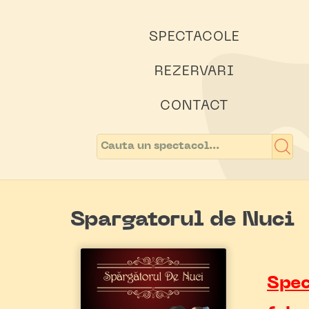
SPECTACOLE
REZERVARI
CONTACT
Spargatorul de Nuci
Spec