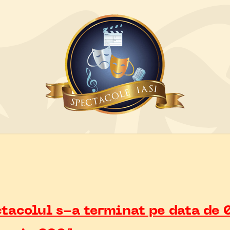
tacolul s-a terminat pe data de 