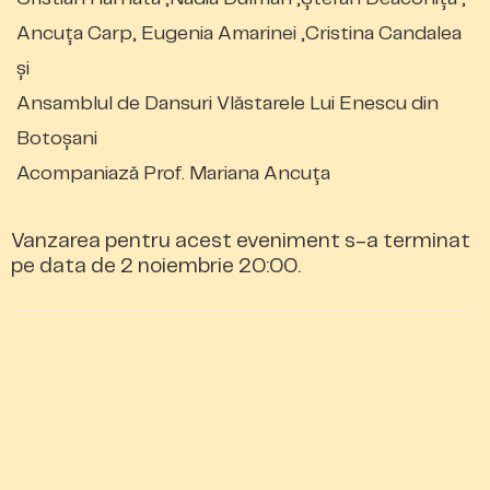
Ancuța Carp, Eugenia Amarinei ,Cristina Candalea
și
Ansamblul de Dansuri Vlăstarele Lui Enescu din
Botoșani
Acompaniază Prof. Mariana Ancuța
Vanzarea pentru acest eveniment s-a terminat
pe data de 2 noiembrie 20:00.