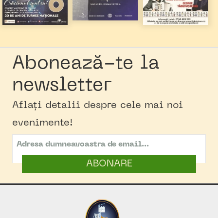
Abonează-te la
newsletter
Aflați detalii despre cele mai noi
evenimente!
ABONARE