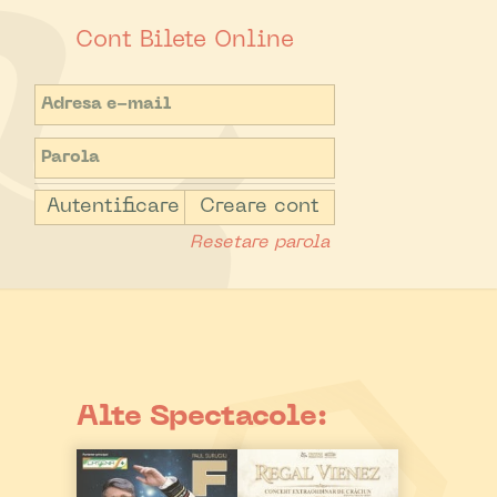
Cont Bilete Online
Autentificare
Creare cont
Resetare parola
Alte Spectacole: