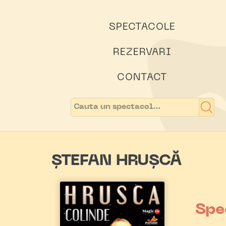
SPECTACOLE
REZERVARI
CONTACT
ȘTEFAN HRUȘCĂ
Spe