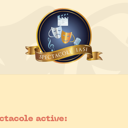
ctacole active: