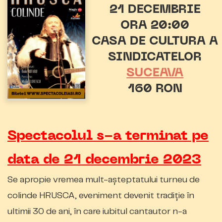
21 DECEMBRIE
ORA 20:00
CASA DE CULTURA A
SINDICATELOR
SUCEAVA
160 RON
Spectacolul s-a terminat pe
data de 21 decembrie 2023
Se apropie vremea mult-așteptatului turneu de
colinde HRUSCA, eveniment devenit tradiţie în
ultimii 30 de ani, în care iubitul cantautor n-a