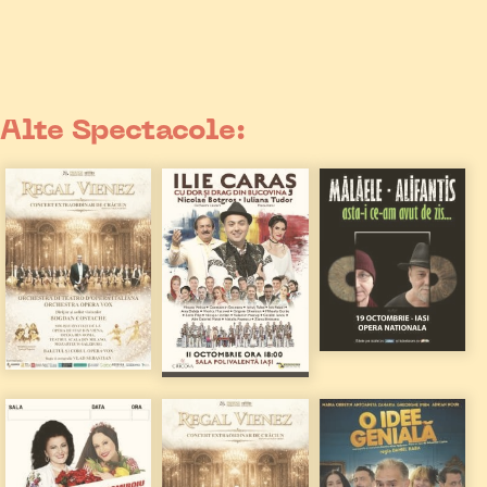
Alte Spectacole: