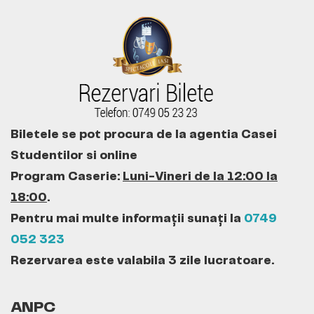
Biletele se pot procura de la agentia Casei
Studentilor si online
Program Caserie:
Luni-Vineri de la 12:00 la
18:00
.
Pentru mai multe informații sunați la
0749
052 323
Rezervarea este valabila 3 zile lucratoare.
ANPC