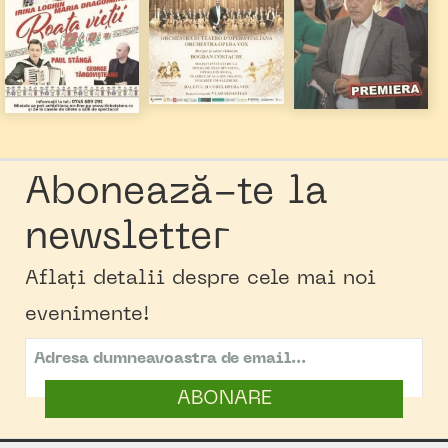
Abonează-te la
newsletter
Aflați detalii despre cele mai noi
evenimente!
ABONARE