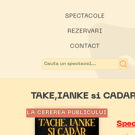
SPECTACOLE
REZERVARI
CONTACT
TAKE,IANKE si CADA
LA CEREREA PUBLICULUI
Spec