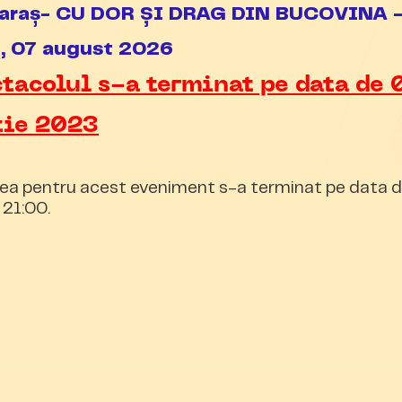
 Caraș- CU DOR ȘI DRAG DIN BUCOVINA 
i, 07 august 2026
tacolul s-a terminat pe data de 
tie 2023
ea pentru acest eveniment s-a terminat pe data d
 21:00.