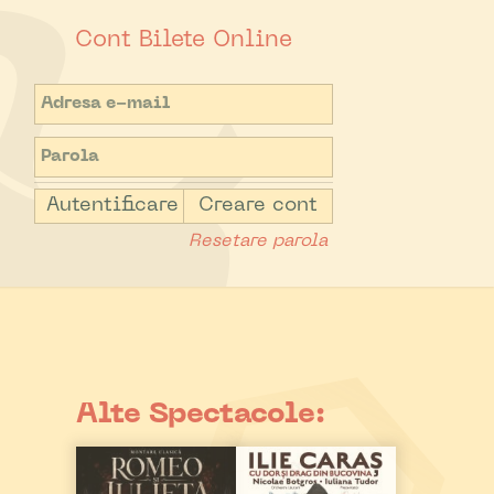
Cont Bilete Online
Autentificare
Creare cont
Resetare parola
Alte Spectacole: