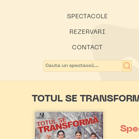
SPECTACOLE
REZERVARI
CONTACT
TOTUL SE TRANSFOR
Spe