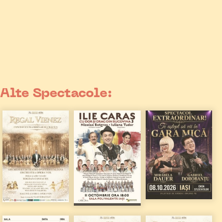
Alte Spectacole: