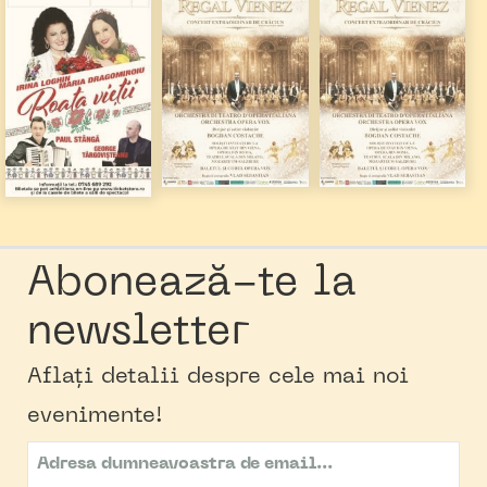
Abonează-te la
newsletter
Aflați detalii despre cele mai noi
evenimente!