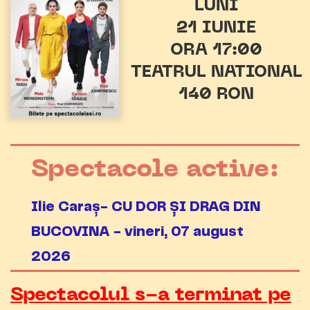
LUNI
21 IUNIE
ORA 17:00
TEATRUL NATIONAL
140 RON
Spectacole active:
Ilie Caraș- CU DOR ȘI DRAG DIN
BUCOVINA - vineri, 07 august
2026
Spectacolul s-a terminat pe