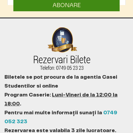
ABONARE
Biletele se pot procura de la agentia Casei
Studentilor si online
Program Caserie:
Luni-Vineri de la 12:00 la
18:00
.
Pentru mai multe informații sunați la
0749
052 323
Rezervarea este valabila 3 zile lucratoare.