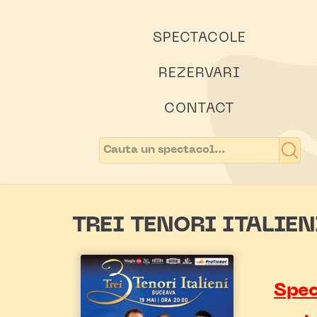
SPECTACOLE
REZERVARI
CONTACT
TREI TENORI ITALIE
Spec