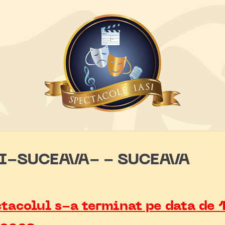
NI-SUCEAVA- - SUCEAVA
tacolul s-a terminat pe data de 