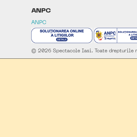
ANPC
ANPC
© 2026 Spectacole Iasi. Toate drepturile r