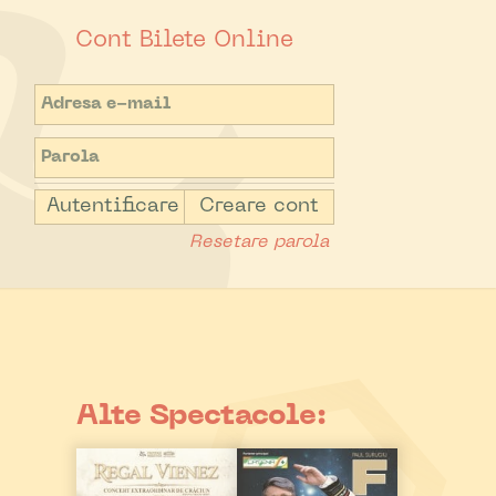
Cont Bilete Online
Autentificare
Creare cont
Resetare parola
Alte Spectacole: