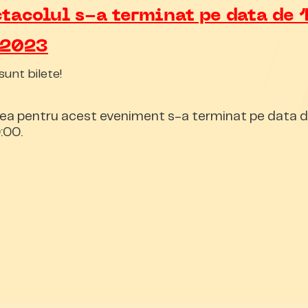
tacolul s-a terminat pe data de 
 2023
sunt bilete!
ea pentru acest eveniment s-a terminat pe data d
:00.