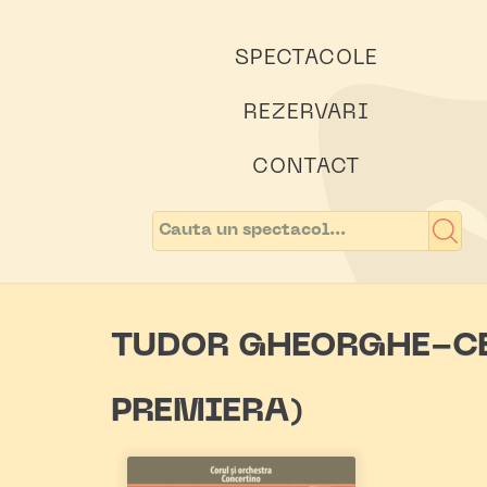
SPECTACOLE
REZERVARI
CONTACT
TUDOR GHEORGHE-CE
PREMIERA)