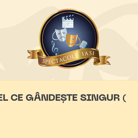
L CE GÂNDEȘTE SINGUR (