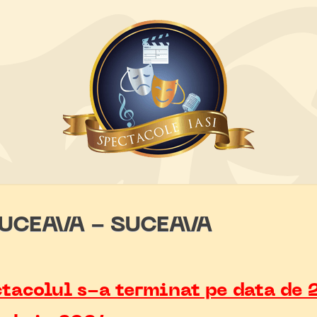
UCEAVA - SUCEAVA
tacolul s-a terminat pe data de 