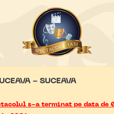
UCEAVA - SUCEAVA
tacolul s-a terminat pe data de 