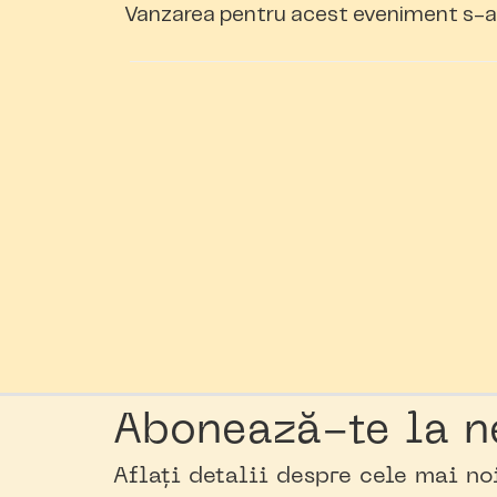
Vanzarea pentru acest eveniment s-a 
Abonează-te la n
Aflați detalii despre cele mai n