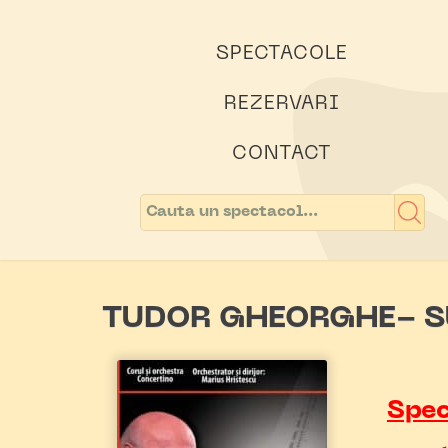
SPECTACOLE
REZERVARI
CONTACT
TUDOR GHEORGHE- S
Spec