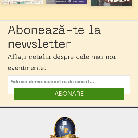
Abonează-te la
newsletter
Aflați detalii despre cele mai noi
evenimente!
ABONARE