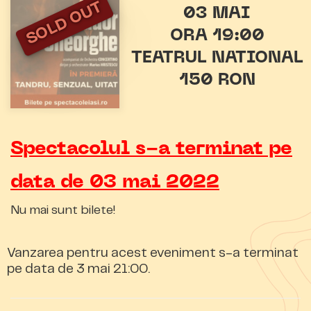
SOLD OUT
03 MAI
ORA 19:00
TEATRUL NATIONAL
150 RON
Spectacolul s-a terminat pe
data de 03 mai 2022
Nu mai sunt bilete!
Vanzarea pentru acest eveniment s-a terminat
pe data de 3 mai 21:00.