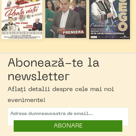
Abonează-te la
newsletter
Aflați detalii despre cele mai noi
evenimente!
ABONARE