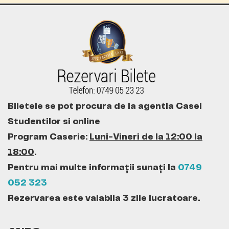
Biletele se pot procura de la agentia Casei
Studentilor si online
Program Caserie:
Luni-Vineri de la 12:00 la
18:00
.
Pentru mai multe informații sunați la
0749
052 323
Rezervarea este valabila 3 zile lucratoare.