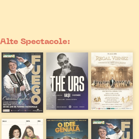
Alte Spectacole: