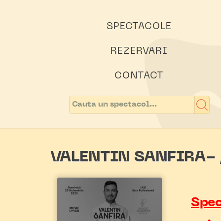
SPECTACOLE
REZERVARI
CONTACT
VALENTIN SANFIRA- ,,
Spec