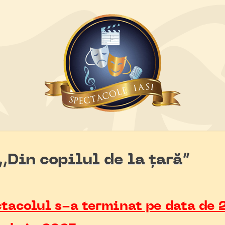
Din copilul de la țară”
tacolul s-a terminat pe data de 