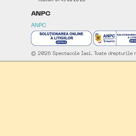
ANPC
ANPC
© 2026 Spectacole Iasi. Toate drepturile r