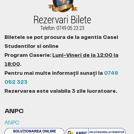
Biletele se pot procura de la agentia Casei
Studentilor si online
Program Caserie:
Luni-Vineri de la 12:00 la
18:00
.
Pentru mai multe informații sunați la
0749
052 323
Rezervarea este valabila 3 zile lucratoare.
ANPC
ANPC