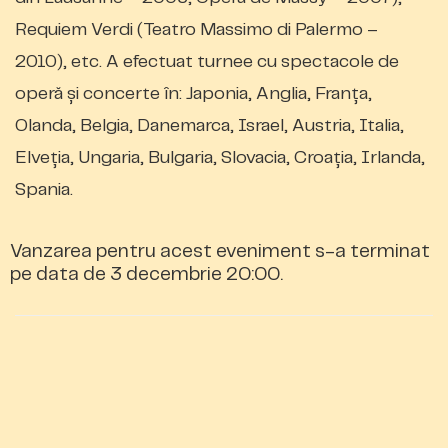
Requiem Verdi (Teatro Massimo di Palermo –
2010), etc. A efectuat turnee cu spectacole de
operă şi concerte în: Japonia, Anglia, Franţa,
Olanda, Belgia, Danemarca, Israel, Austria, Italia,
Elveţia, Ungaria, Bulgaria, Slovacia, Croaţia, Irlanda,
Spania.
Vanzarea pentru acest eveniment s-a terminat
pe data de 3 decembrie 20:00.