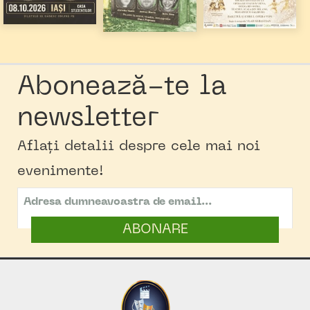
Abonează-te la
newsletter
Aflați detalii despre cele mai noi
evenimente!
ABONARE