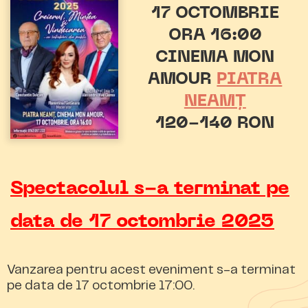
17 OCTOMBRIE
ORA 16:00
CINEMA MON
AMOUR
PIATRA
NEAMȚ
120-140 RON
Spectacolul s-a terminat pe
data de 17 octombrie 2025
Vanzarea pentru acest eveniment s-a terminat
pe data de 17 octombrie 17:00.