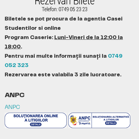
Biletele se pot procura de la agentia Casei
Studentilor si online
Program Caserie:
Luni-Vineri de la 12:00 la
18:00
.
Pentru mai multe informații sunați la
0749
052 323
Rezervarea este valabila 3 zile lucratoare.
ANPC
ANPC