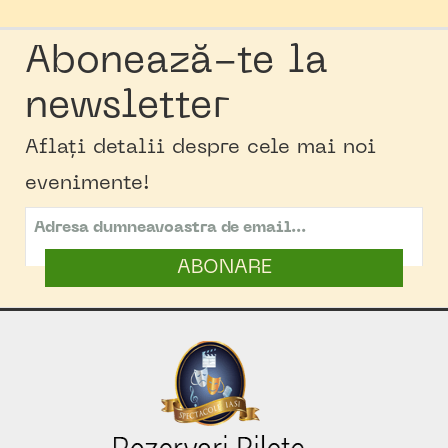
Abonează-te la
newsletter
Aflați detalii despre cele mai noi
evenimente!
ABONARE