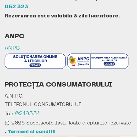
052 323
Rezervarea este valabila 3 zile lucratoare.
ANPC
ANPC
PROTECȚIA CONSUMATORULUI
A.N.P.C.
TELEFONUL CONSUMATORULUI
0219551
Tel:
© 2026 Spectacole Iasi. Toate drepturile rezervate
.
Termeni si conditii