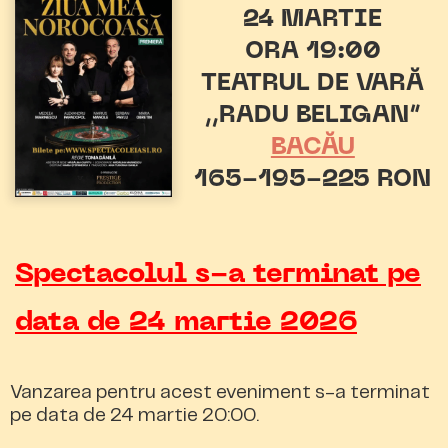
24 MARTIE
ORA 19:00
TEATRUL DE VARĂ
,,RADU BELIGAN”
BACĂU
165-195-225 RON
Spectacolul s-a terminat pe
data de 24 martie 2026
Vanzarea pentru acest eveniment s-a terminat
pe data de 24 martie 20:00.