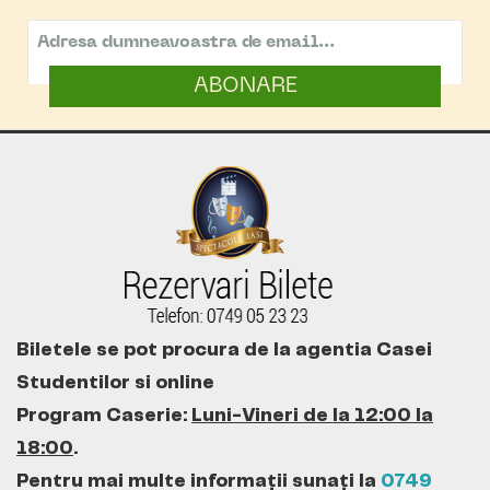
ABONARE
Biletele se pot procura de la agentia Casei
Studentilor si online
Program Caserie:
Luni-Vineri de la 12:00 la
18:00
.
Pentru mai multe informații sunați la
0749