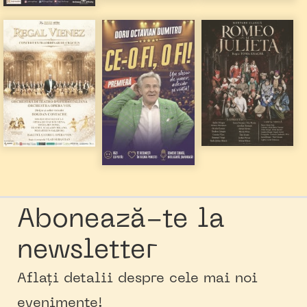
Abonează-te la
newsletter
Aflați detalii despre cele mai noi
evenimente!