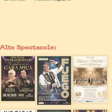
Alte Spectacole: