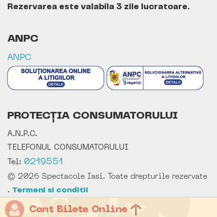
Rezervarea este valabila 3 zile lucratoare.
ANPC
ANPC
PROTECȚIA CONSUMATORULUI
A.N.P.C.
TELEFONUL CONSUMATORULUI
0219551
Tel:
© 2026 Spectacole Iasi. Toate drepturile rezervate
.
Termeni si conditii
Cont Bilete Online