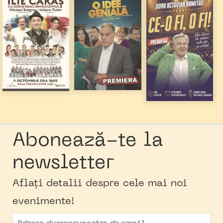
Abonează-te la
newsletter
Aflați detalii despre cele mai noi
evenimente!