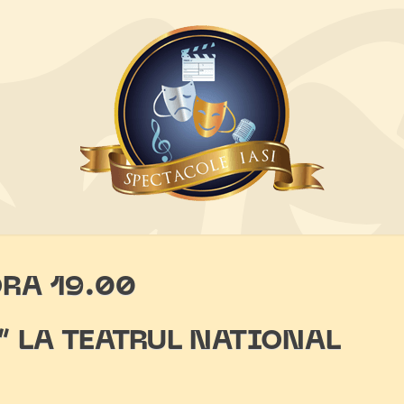
ORA 19.00
 LA TEATRUL NATIONAL