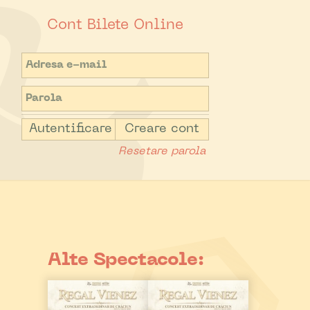
Cont Bilete Online
Autentificare
Creare cont
Resetare parola
Alte Spectacole: