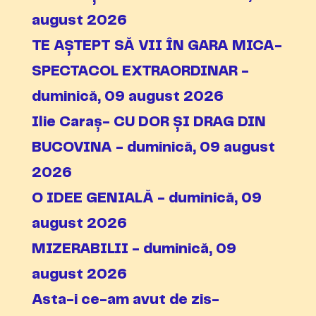
august 2026
TE AȘTEPT SĂ VII ÎN GARA MICA-
SPECTACOL EXTRAORDINAR -
duminică, 09 august 2026
Ilie Caraș- CU DOR ȘI DRAG DIN
BUCOVINA - duminică, 09 august
2026
O IDEE GENIALĂ - duminică, 09
august 2026
MIZERABILII - duminică, 09
august 2026
Asta-i ce-am avut de zis-