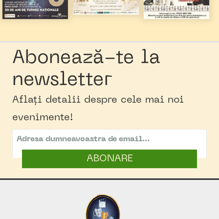
Abonează-te la
newsletter
Aflați detalii despre cele mai noi
evenimente!
ABONARE