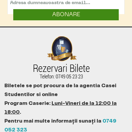
ABONARE
Biletele se pot procura de la agentia Casei
Studentilor si online
Program Caserie:
Luni-Vineri de la 12:00 la
18:00
.
Pentru mai multe informații sunați la
0749
052 323