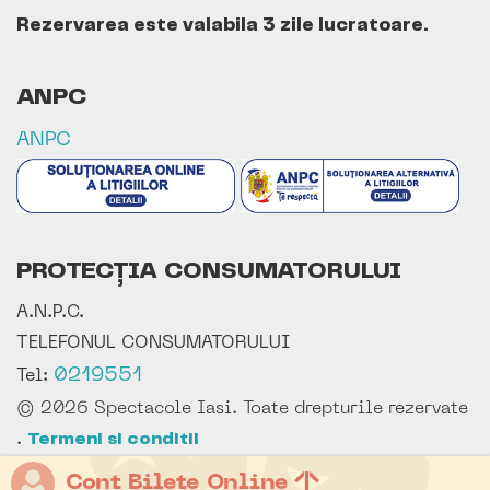
Rezervarea este valabila 3 zile lucratoare.
ANPC
ANPC
PROTECȚIA CONSUMATORULUI
A.N.P.C.
TELEFONUL CONSUMATORULUI
0219551
Tel:
© 2026 Spectacole Iasi. Toate drepturile rezervate
.
Termeni si conditii
Cont Bilete Online