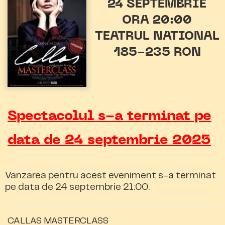
24 SEPTEMBRIE
ORA 20:00
TEATRUL NATIONAL
185-235 RON
Spectacolul s-a terminat pe
data de 24 septembrie 2025
Vanzarea pentru acest eveniment s-a terminat
pe data de 24 septembrie 21:00.
CALLAS MASTERCLASS