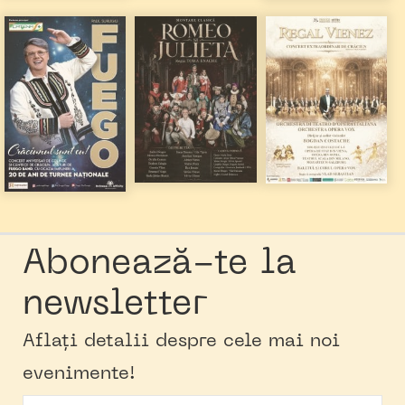
Abonează-te la
newsletter
Aflați detalii despre cele mai noi
evenimente!