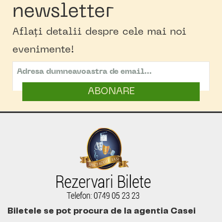
newsletter
Aflați detalii despre cele mai noi
evenimente!
ABONARE
Biletele se pot procura de la agentia Casei