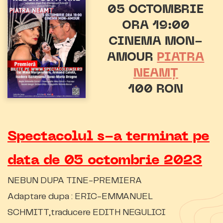
05 OCTOMBRIE
ORA 19:00
CINEMA MON-
AMOUR
PIATRA
NEAMȚ
100 RON
Spectacolul s-a terminat pe
data de 05 octombrie 2023
NEBUN DUPA TINE-PREMIERA
Adaptare dupa : ERIC-EMMANUEL
SCHMITT,traducere EDITH NEGULICI