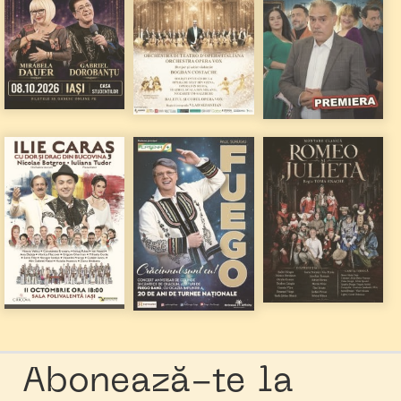
Abonează-te la