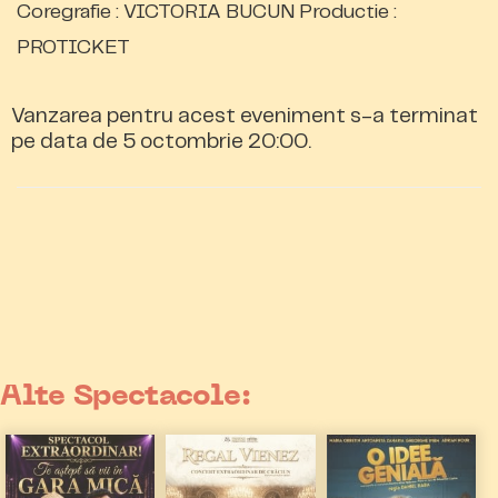
Coregrafie : VICTORIA BUCUN Productie :
PROTICKET
Vanzarea pentru acest eveniment s-a terminat
pe data de 5 octombrie 20:00.
Alte Spectacole: