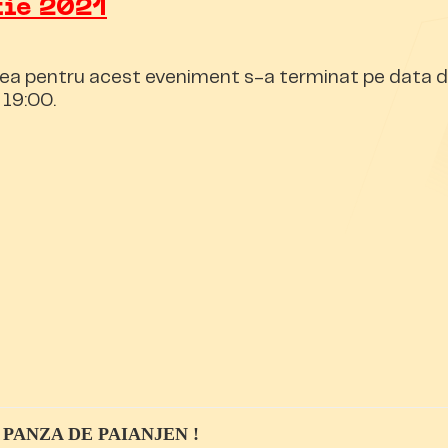
tie 2021
ea pentru acest eveniment s-a terminat pe data d
 19:00.
 PANZA DE PAIANJEN !